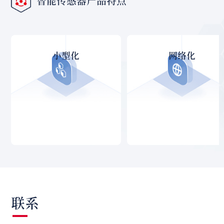
智能传感器产品特点
小型化
网络化
联系