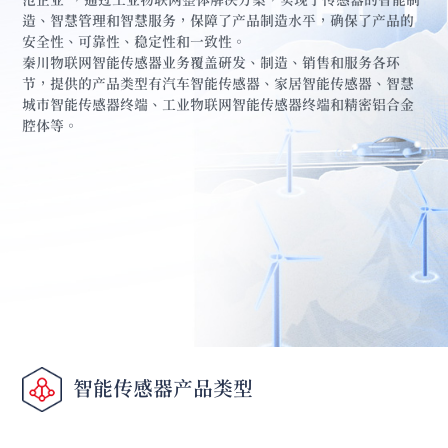
范企业”，通过工业物联网整体解决方案，实现了传感器的智能制
造、智慧管理和智慧服务，保障了产品制造水平，确保了产品的
安全性、可靠性、稳定性和一致性。

秦川物联网智能传感器业务覆盖研发、制造、销售和服务各环
节，提供的产品类型有汽车智能传感器、家居智能传感器、智慧
城市智能传感器终端、工业物联网智能传感器终端和精密铝合金
腔体等。
智能传感器产品类型