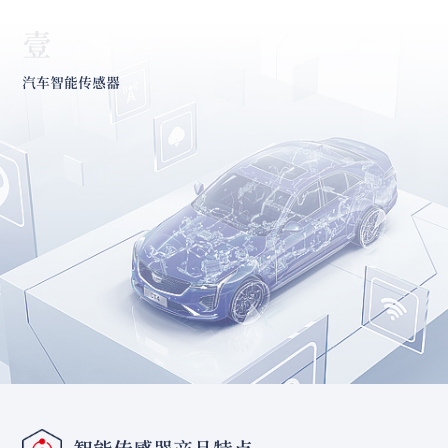
壹
汽车智能传感器